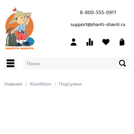
8-800-555-0917
support@shanti-shanti.ru
Главная
Kiwidition
Подсумки