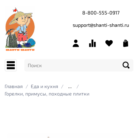
8-800-555-0917
support@shanti-shanti.ru
Главная
Еда и кухня
...
Горелки, примусы, походные плитки