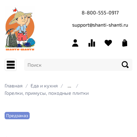
8-800-555-0917
support@shanti-shanti.ru
Главная
Еда и кухня
...
Горелки, примусы, походные плитки
Предзаказ