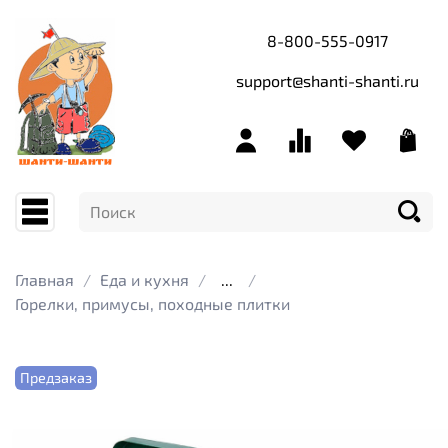
8-800-555-0917
support@shanti-shanti.ru
Главная
Еда и кухня
...
Горелки, примусы, походные плитки
Предзаказ