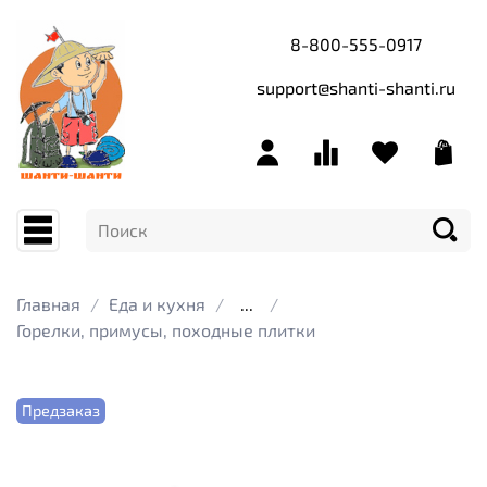
8-800-555-0917
support@shanti-shanti.ru
Главная
Еда и кухня
...
Горелки, примусы, походные плитки
Предзаказ