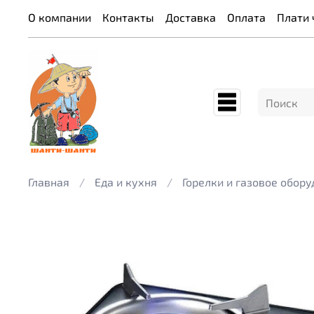
О компании
Контакты
Доставка
Оплата
Плати 
Главная
Еда и кухня
Горелки и газовое обор