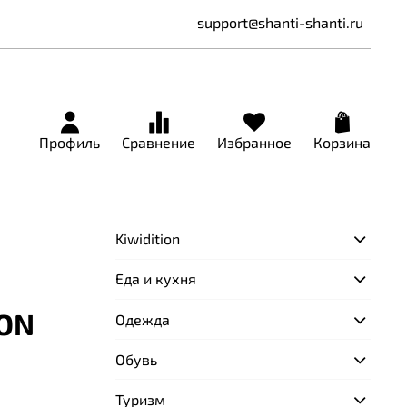
support@shanti-shanti.ru
Профиль
Сравнение
Избранное
Корзина
Kiwidition
Еда и кухня
 ON
Одежда
Обувь
Туризм