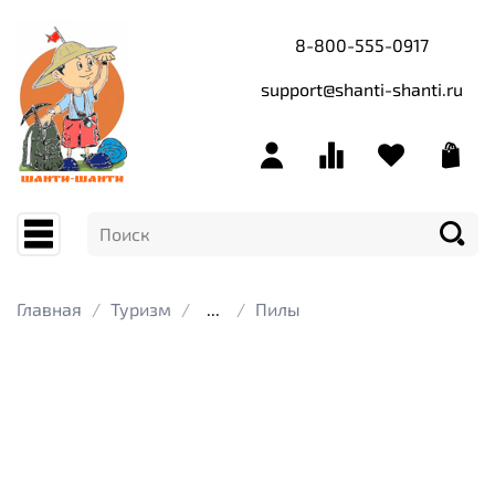
8-800-555-0917
support@shanti-shanti.ru
Главная
Туризм
...
Пилы