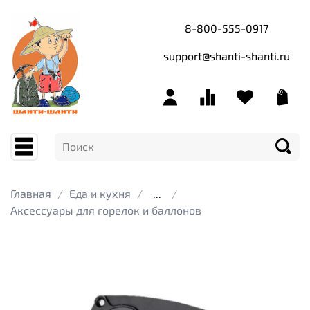
8-800-555-0917
support@shanti-shanti.ru
Главная
Еда и кухня
...
Аксессуары для горелок и баллонов