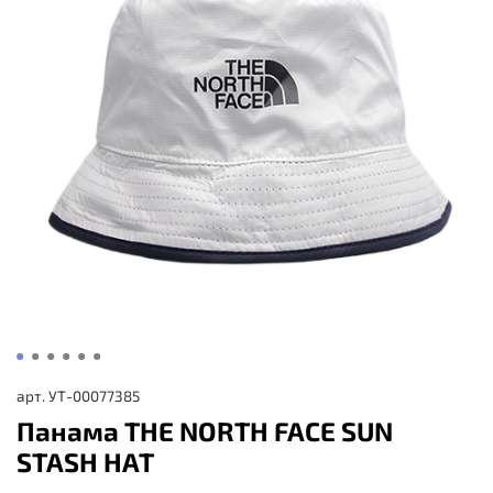
арт.
УТ-00077385
Панама THE NORTH FACE SUN
STASH HAT