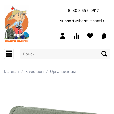
8-800-555-0917
support@shanti-shanti.ru
Главная
Kiwidition
Органайзеры