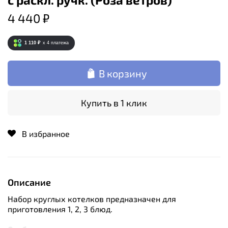
4 440 ₽
1 110 ₽
x 4
платежа
В корзину
Купить в 1 клик
В избранное
Описание
Набор круглых котелков предназначен для
приготовления 1, 2, 3 блюд.