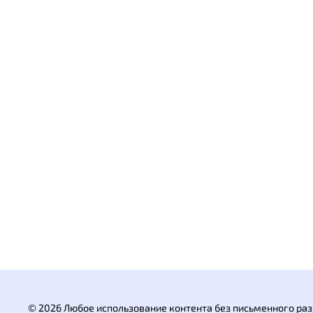
© 2026 Любое использование контента без письменного р