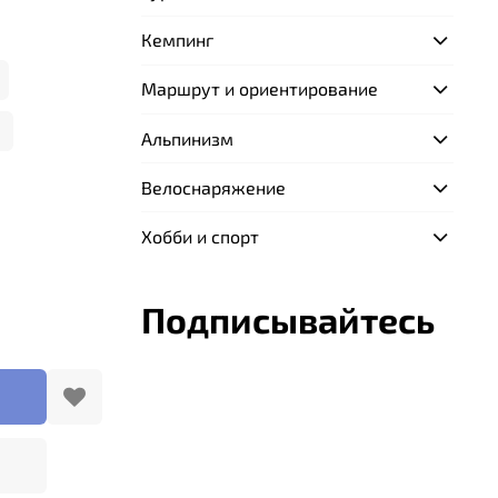
Кемпинг
Маршрут и ориентирование
Альпинизм
Велоснаряжение
Хобби и спорт
Подписывайтесь