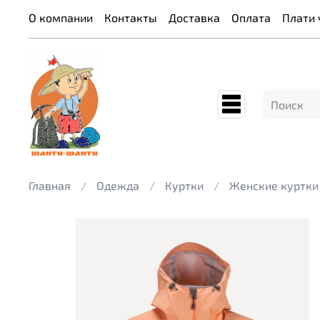
О компании
Контакты
Доставка
Оплата
Плати 
Главная
Одежда
Куртки
Женские куртки