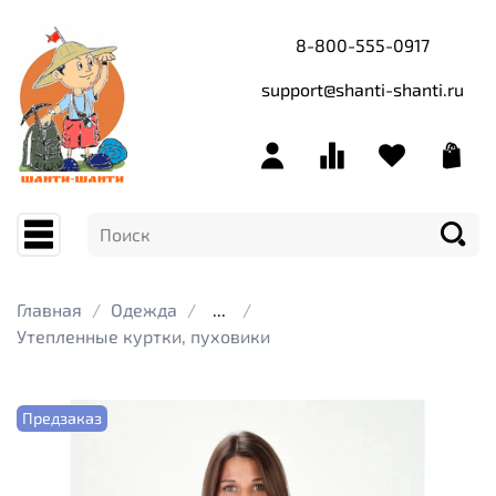
8-800-555-0917
support@shanti-shanti.ru
Главная
Одежда
...
Утепленные куртки, пуховики
Предзаказ