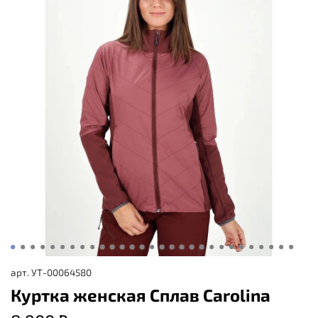
арт.
УТ-00064580
Куртка женская Сплав Carolina