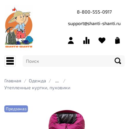
8-800-555-0917
support@shanti-shanti.ru
Главная
Одежда
...
Утепленные куртки, пуховики
Предзаказ