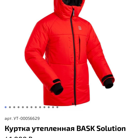
арт.
УТ-00056629
Куртка утепленная BASK Solution