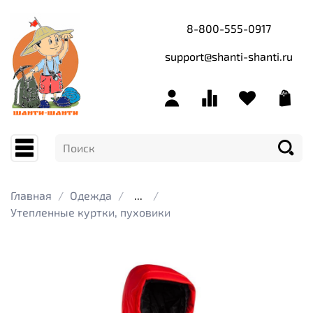
8-800-555-0917
support@shanti-shanti.ru
Главная
Одежда
...
Утепленные куртки, пуховики