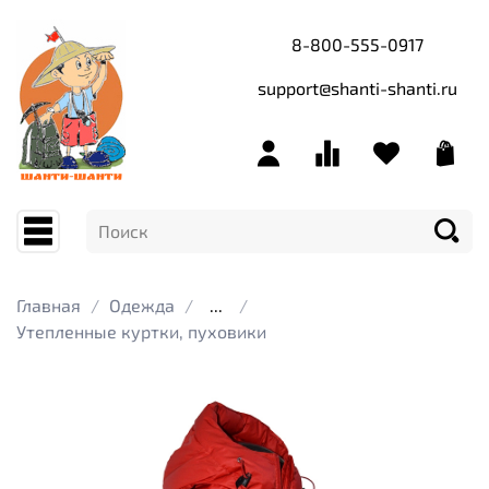
8-800-555-0917
support@shanti-shanti.ru
Главная
Одежда
...
Утепленные куртки, пуховики