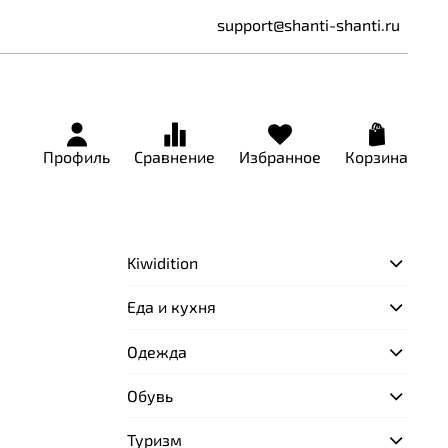
support@shanti-shanti.ru
Профиль
Сравнение
Избранное
Корзина
Kiwidition
Еда и кухня
Одежда
Обувь
Туризм