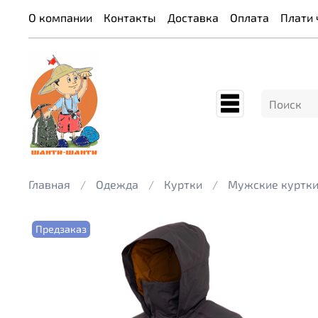
О компании
Контакты
Доставка
Оплата
Плати 
Главная
Одежда
Куртки
Мужские куртк
Предзаказ