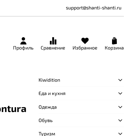
support@shanti-shanti.ru
Профиль
Сравнение
Избранное
Корзина
Kiwidition
Еда и кухня
ntura
Одежда
Обувь
Туризм