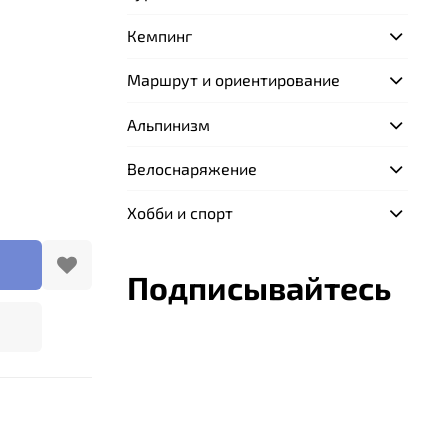
Кемпинг
Маршрут и ориентирование
Альпинизм
Велоснаряжение
Хобби и спорт
Подписывайтесь