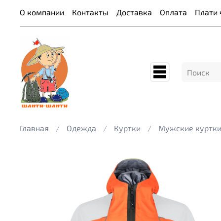
О компании
Контакты
Доставка
Оплата
Плати 
Главная
Одежда
Куртки
Мужские куртк