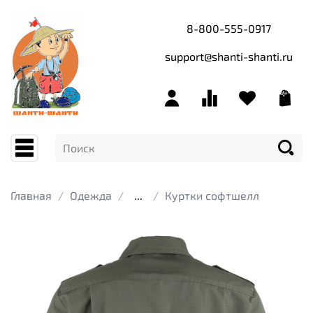
8-800-555-0917
support@shanti-shanti.ru
Главная
Одежда
...
Куртки софтшелл