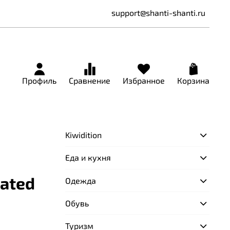
support@shanti-shanti.ru
Профиль
Сравнение
Избранное
Корзина
Kiwidition
Еда и кухня
lated
Одежда
Обувь
Туризм