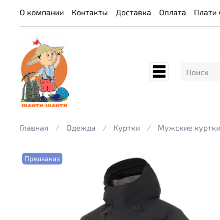
О компании
Контакты
Доставка
Оплата
Плати 
Главная
Одежда
Куртки
Мужские куртк
Предзаказ