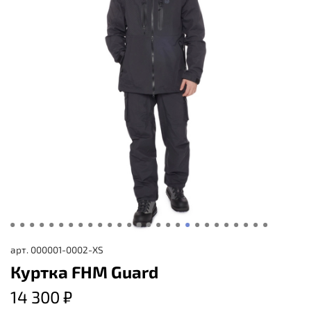
арт.
000001-0002-XS
Куртка FHM Guard
14 300 ₽