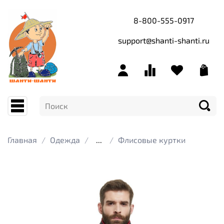
8-800-555-0917
support@shanti-shanti.ru
Главная
Одежда
...
Флисовые куртки