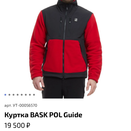
арт.
УТ-00056570
Куртка BASK POL Guide
19 500 ₽