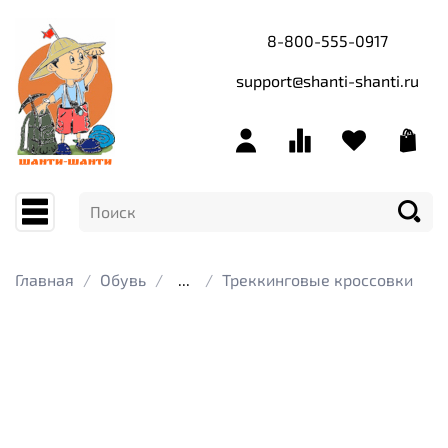
8-800-555-0917
support@shanti-shanti.ru
Главная
Обувь
...
Треккинговые кроссовки