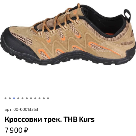
арт.
00-00013353
Кроссовки трек. THB Kurs
7 900 ₽