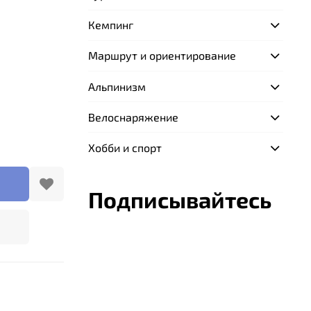
Кемпинг
Маршрут и ориентирование
Альпинизм
Велоснаряжение
Хобби и спорт
Подписывайтесь