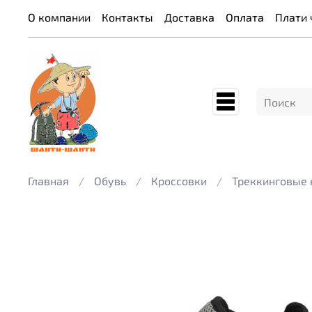
О компании
Контакты
Доставка
Оплата
Плати 
Главная
Обувь
Кроссовки
Треккинговые 