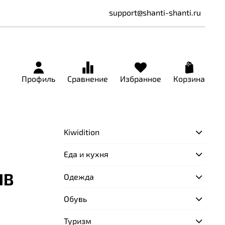
support@shanti-shanti.ru
Профиль
Сравнение
Избранное
Корзина
Kiwidition
Еда и кухня
HB
Одежда
Обувь
Туризм