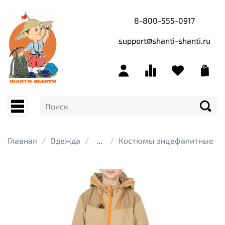
8-800-555-0917
support@shanti-shanti.ru
Главная
Одежда
...
Костюмы энцефалитные