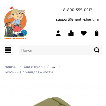
8-800-555-0917
support@shanti-shanti.ru
Главная
Еда и кухня
...
Кухонные принадлежности