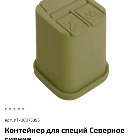
арт.
УТ-00075895
Контейнер для специй Северное
сияние