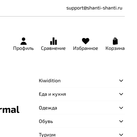
support@shanti-shanti.ru
Профиль
Сравнение
Избранное
Корзина
Kiwidition
Еда и кухня
rmal
Одежда
Обувь
Туризм