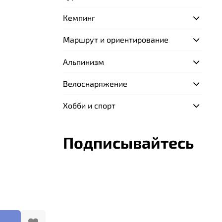
Кемпинг
Маршрут и ориентирование
Альпинизм
Велоснаряжение
Хобби и спорт
Подписывайтесь