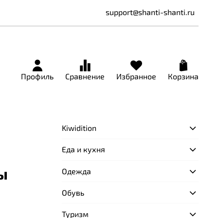
support@shanti-shanti.ru
Профиль
Сравнение
Избранное
Корзина
Kiwidition
Еда и кухня
ы
Одежда
Обувь
Туризм