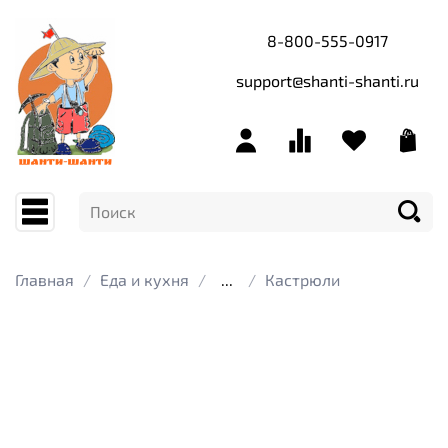
8-800-555-0917
support@shanti-shanti.ru
Главная
Еда и кухня
...
Кастрюли