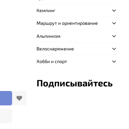
Кемпинг
Маршрут и ориентирование
Альпинизм
Велоснаряжение
Хобби и спорт
Подписывайтесь