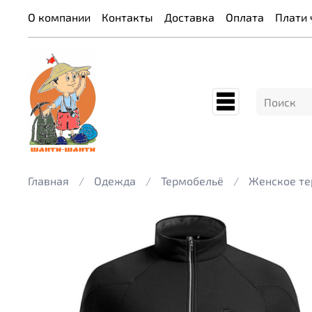
О компании
Контакты
Доставка
Оплата
Плати 
Главная
Одежда
Термобельё
Женское те