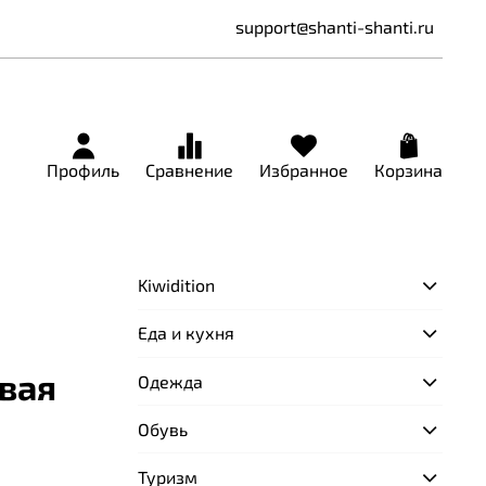
support@shanti-shanti.ru
Профиль
Сравнение
Избранное
Корзина
Kiwidition
Еда и кухня
овая
Одежда
Обувь
Туризм