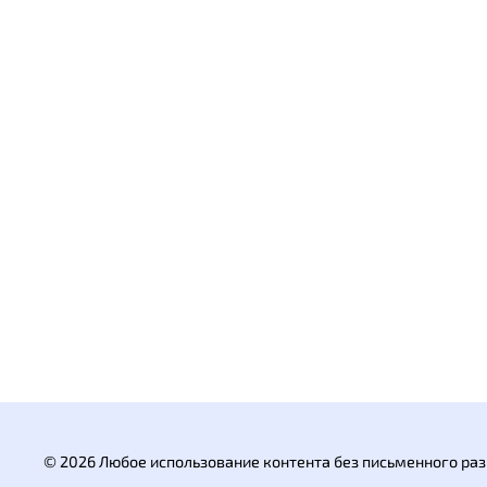
© 2026 Любое использование контента без письменного р