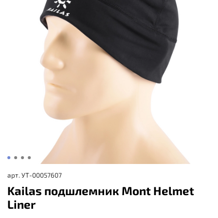
арт.
УТ-00057607
Kailas подшлемник Mont Helmet
Liner