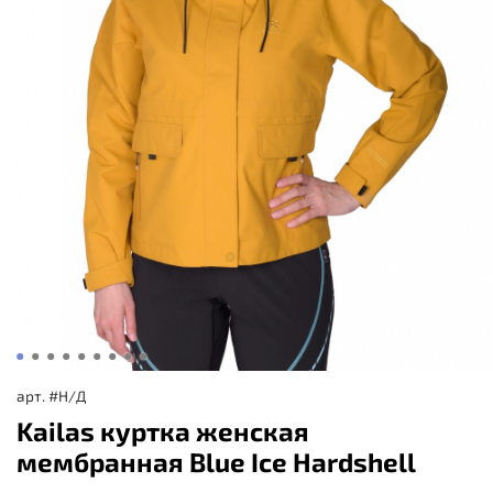
арт.
#Н/Д
Kailas куртка женская
мембранная Blue Ice Hardshell