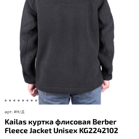
арт.
#Н/Д
Kailas куртка флисовая Berber
Fleece Jacket Unisex KG2242102