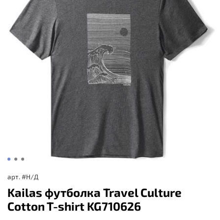
арт.
#Н/Д
Kailas футболка Travel Culture
Cotton T-shirt KG710626