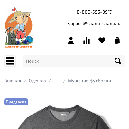
8-800-555-0917
support@shanti-shanti.ru
Главная
Одежда
...
Мужские футболки
Предзаказ