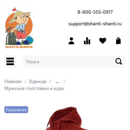
8-800-555-0917
support@shanti-shanti.ru
Главная
Одежда
...
Мужские толстовки и худи
Предзаказ