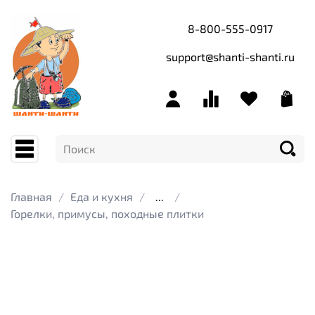
8-800-555-0917
support@shanti-shanti.ru
Главная
Еда и кухня
...
Горелки, примусы, походные плитки