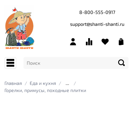
8-800-555-0917
support@shanti-shanti.ru
Главная
Еда и кухня
...
Горелки, примусы, походные плитки