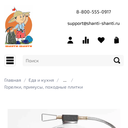
8-800-555-0917
support@shanti-shanti.ru
Главная
Еда и кухня
...
Горелки, примусы, походные плитки