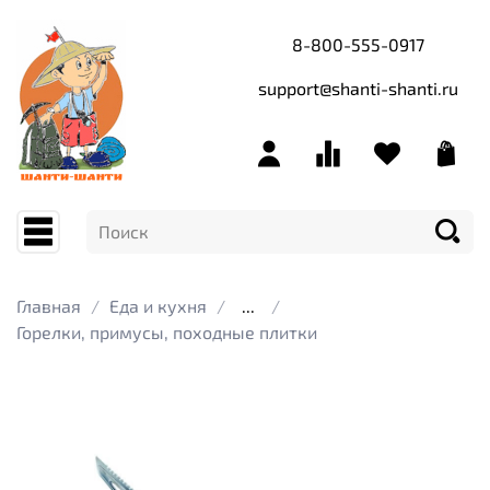
8-800-555-0917
support@shanti-shanti.ru
Главная
Еда и кухня
...
Горелки, примусы, походные плитки