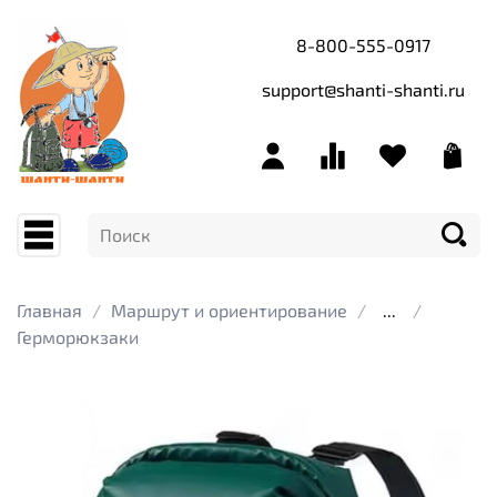
8-800-555-0917
support@shanti-shanti.ru
Главная
Маршрут и ориентирование
...
Герморюкзаки