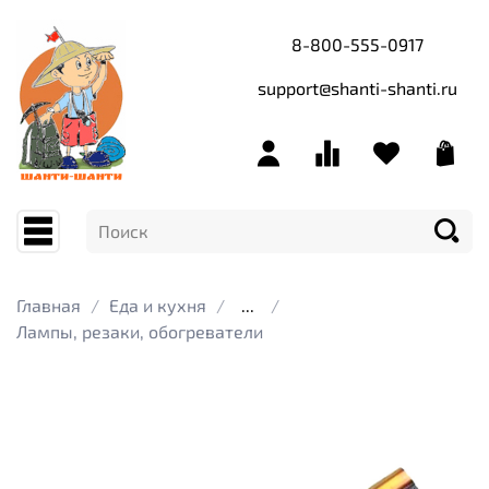
8-800-555-0917
support@shanti-shanti.ru
Главная
Еда и кухня
...
Лампы, резаки, обогреватели