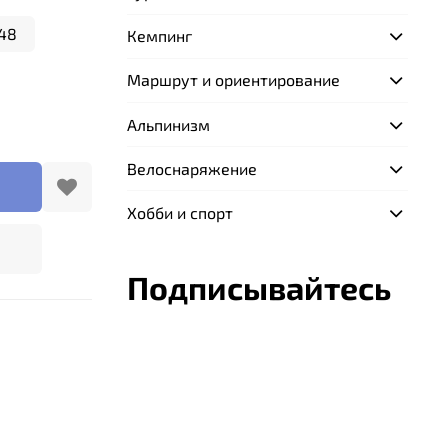
48
Кемпинг
Маршрут и ориентирование
Альпинизм
Велоснаряжение
Хобби и спорт
Подписывайтесь