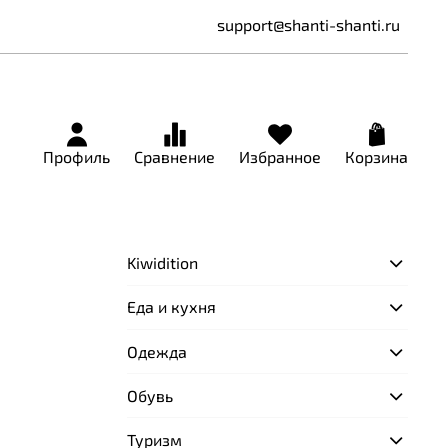
support@shanti-shanti.ru
Профиль
Сравнение
Избранное
Корзина
Kiwidition
Еда и кухня
Одежда
Обувь
Туризм