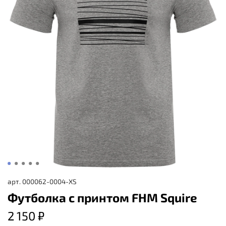
арт.
000062-0004-XS
Футболка с принтом FHM Squire
2 150 ₽