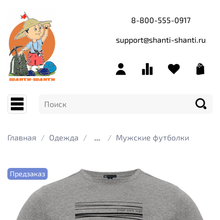
8-800-555-0917
support@shanti-shanti.ru
Главная
Одежда
...
Мужские футболки
Предзаказ