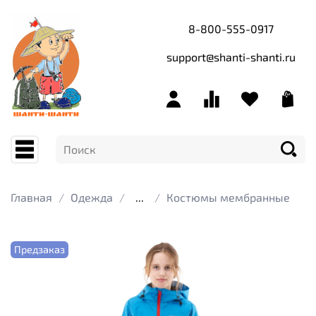
8-800-555-0917
support@shanti-shanti.ru
Главная
Одежда
...
Костюмы мембранные
Предзаказ