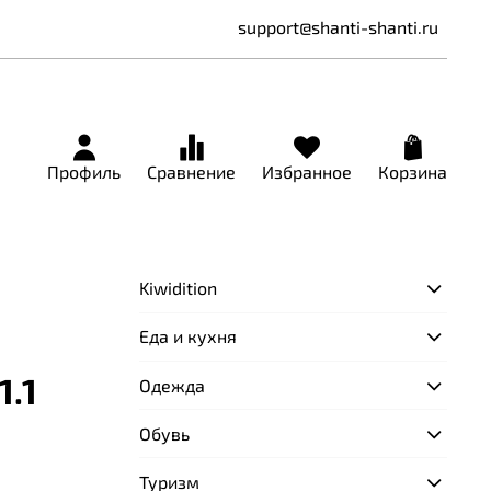
support@shanti-shanti.ru
Профиль
Сравнение
Избранное
Корзина
Kiwidition
Еда и кухня
1.1
Одежда
Обувь
Туризм