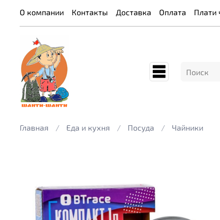
О компании
Контакты
Доставка
Оплата
Плати 
Главная
Еда и кухня
Посуда
Чайники