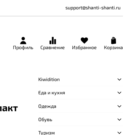
support@shanti-shanti.ru
Профиль
Сравнение
Избранное
Корзина
Kiwidition
Еда и кухня
пакт
Одежда
Обувь
Туризм