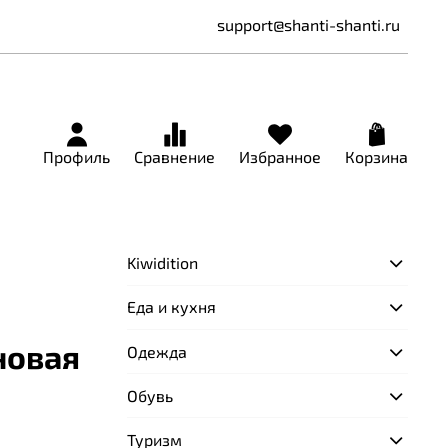
support@shanti-shanti.ru
Профиль
Сравнение
Избранное
Корзина
Kiwidition
Еда и кухня
новая
Одежда
Обувь
Туризм