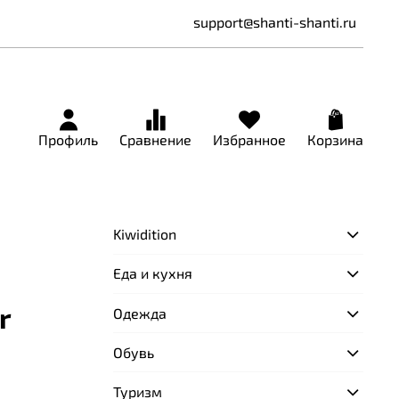
support@shanti-shanti.ru
Профиль
Сравнение
Избранное
Корзина
Kiwidition
Еда и кухня
r
Одежда
Обувь
Туризм