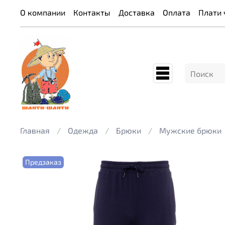
О компании
Контакты
Доставка
Оплата
Плати 
Главная
Одежда
Брюки
Мужские брюки
Предзаказ