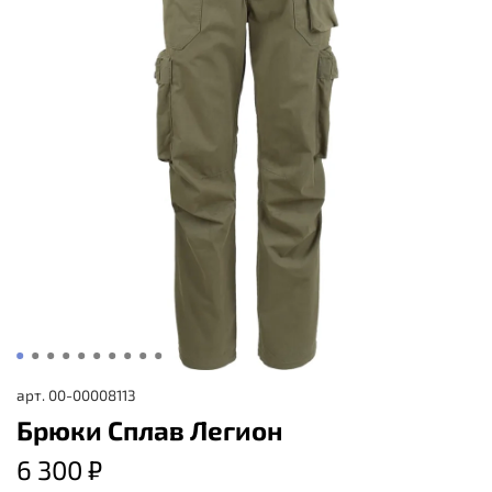
арт.
00-00008113
Брюки Сплав Легион
6 300 ₽