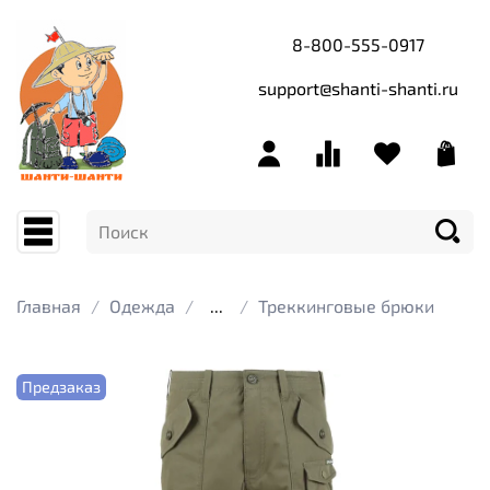
8-800-555-0917
support@shanti-shanti.ru
Главная
Одежда
...
Треккинговые брюки
Предзаказ