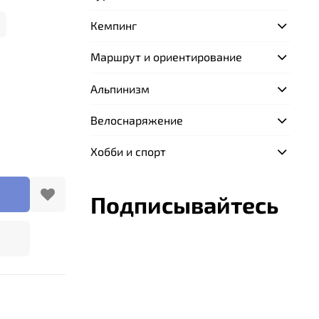
Кемпинг
Маршрут и ориентирование
Альпинизм
Велоснаряжение
Хобби и спорт
Подписывайтесь