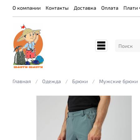
О компании
Контакты
Доставка
Оплата
Плати 
Главная
Одежда
Брюки
Мужские брюки