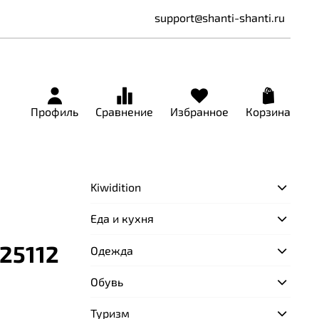
support@shanti-shanti.ru
Профиль
Сравнение
Избранное
Корзина
Kiwidition
Еда и кухня
25112
Одежда
Обувь
Туризм